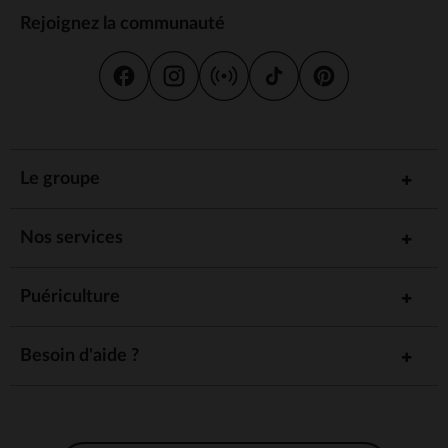
Rejoignez la communauté
Le groupe
Nos services
Puériculture
Besoin d'aide ?