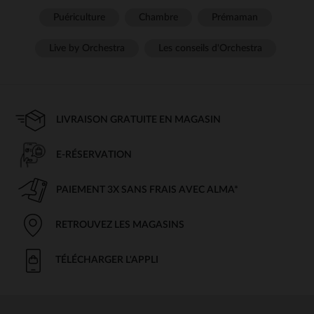
Puériculture
Chambre
Prémaman
Live by Orchestra
Les conseils d'Orchestra
LIVRAISON GRATUITE EN MAGASIN
E-RÉSERVATION
PAIEMENT 3X SANS FRAIS AVEC ALMA*
RETROUVEZ LES MAGASINS
TÉLÉCHARGER L'APPLI