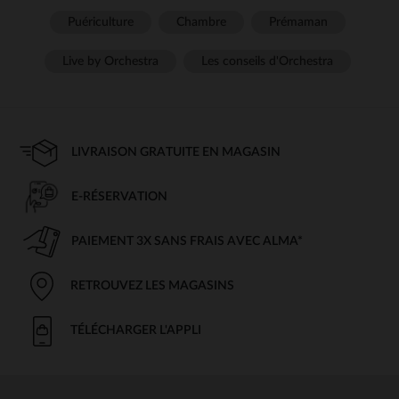
Puériculture
Chambre
Prémaman
Live by Orchestra
Les conseils d'Orchestra
LIVRAISON GRATUITE EN MAGASIN
E-RÉSERVATION
PAIEMENT 3X SANS FRAIS AVEC ALMA*
RETROUVEZ LES MAGASINS
TÉLÉCHARGER L'APPLI