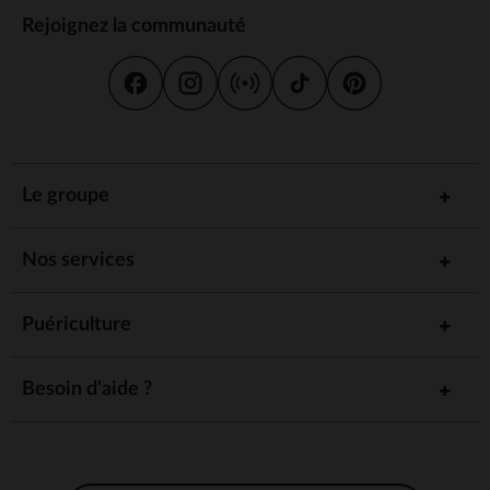
Rejoignez la communauté
Le groupe
Nos services
Puériculture
Besoin d'aide ?