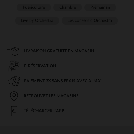
Puériculture
Chambre
Prémaman
Live by Orchestra
Les conseils d'Orchestra
LIVRAISON GRATUITE EN MAGASIN
E-RÉSERVATION
PAIEMENT 3X SANS FRAIS AVEC ALMA*
RETROUVEZ LES MAGASINS
TÉLÉCHARGER L'APPLI