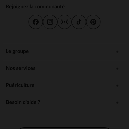
Rejoignez la communauté
Le groupe
Nos services
Puériculture
Besoin d'aide ?