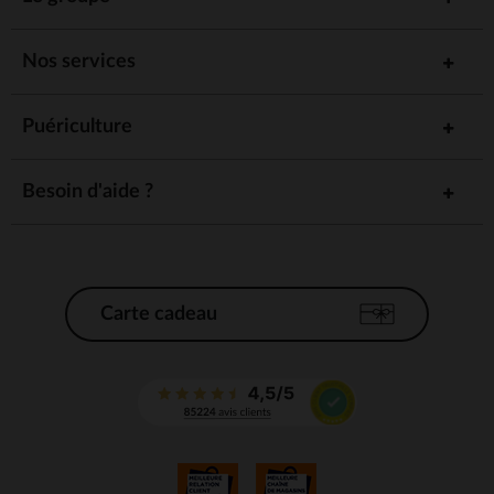
Nos services
Puériculture
Besoin d'aide ?
Carte cadeau