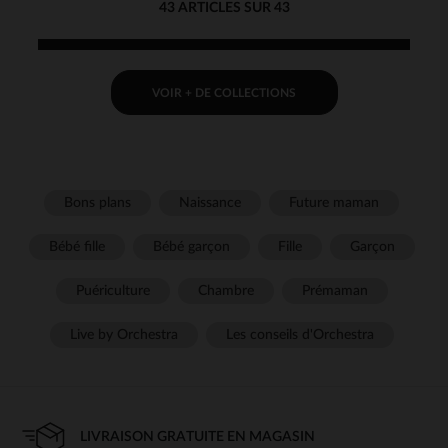
43 ARTICLES SUR 43
VOIR + DE COLLECTIONS
Bons plans
Naissance
Future maman
Bébé fille
Bébé garçon
Fille
Garçon
Puériculture
Chambre
Prémaman
Live by Orchestra
Les conseils d'Orchestra
LIVRAISON GRATUITE EN MAGASIN