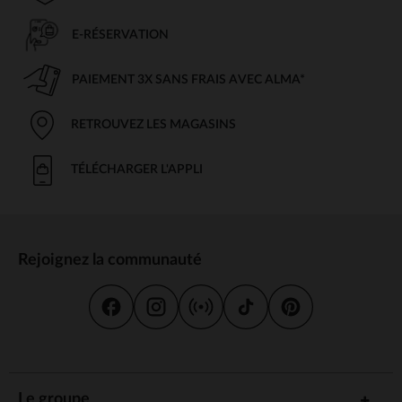
E-RÉSERVATION
PAIEMENT 3X SANS FRAIS AVEC ALMA*
RETROUVEZ LES MAGASINS
TÉLÉCHARGER L'APPLI
Rejoignez la communauté
Le groupe