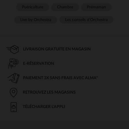
Puériculture
Chambre
Prémaman
Live by Orchestra
Les conseils d'Orchestra
LIVRAISON GRATUITE EN MAGASIN
E-RÉSERVATION
PAIEMENT 3X SANS FRAIS AVEC ALMA*
RETROUVEZ LES MAGASINS
TÉLÉCHARGER L'APPLI