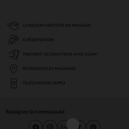
LIVRAISON GRATUITE EN MAGASIN
E-RÉSERVATION
PAIEMENT 3X SANS FRAIS AVEC ALMA*
RETROUVEZ LES MAGASINS
TÉLÉCHARGER L'APPLI
Rejoignez la communauté