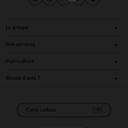
Le groupe
Nos services
Puériculture
Besoin d'aide ?
Carte cadeau