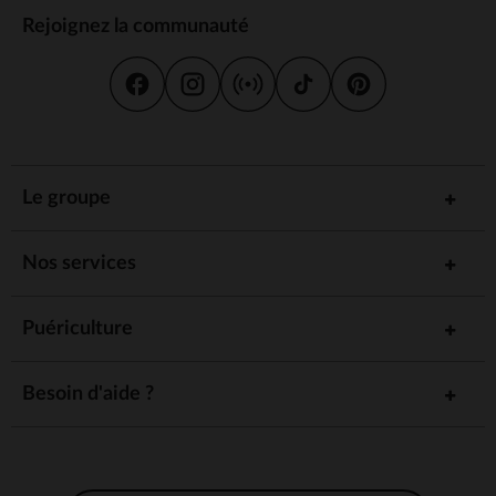
Rejoignez la communauté
Le groupe
Nos services
Puériculture
Besoin d'aide ?