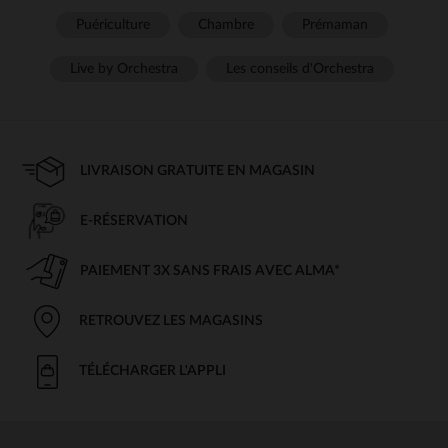
Puériculture
Chambre
Prémaman
Live by Orchestra
Les conseils d'Orchestra
LIVRAISON GRATUITE EN MAGASIN
E-RÉSERVATION
PAIEMENT 3X SANS FRAIS AVEC ALMA*
RETROUVEZ LES MAGASINS
TÉLÉCHARGER L'APPLI