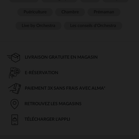
Puériculture
Chambre
Prémaman
Live by Orchestra
Les conseils d'Orchestra
LIVRAISON GRATUITE EN MAGASIN
E-RÉSERVATION
PAIEMENT 3X SANS FRAIS AVEC ALMA*
RETROUVEZ LES MAGASINS
TÉLÉCHARGER L'APPLI