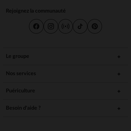
Rejoignez la communauté
Le groupe
Nos services
Puériculture
Besoin d'aide ?