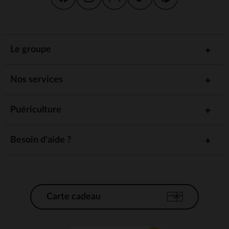
Le groupe
Nos services
Puériculture
Besoin d'aide ?
Carte cadeau