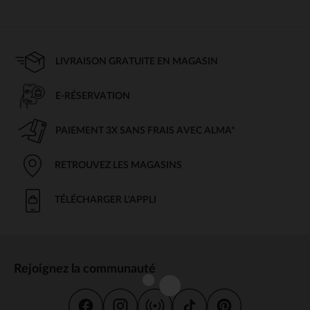
LIVRAISON GRATUITE EN MAGASIN
E-RÉSERVATION
PAIEMENT 3X SANS FRAIS AVEC ALMA*
RETROUVEZ LES MAGASINS
TÉLÉCHARGER L'APPLI
Rejoignez la communauté