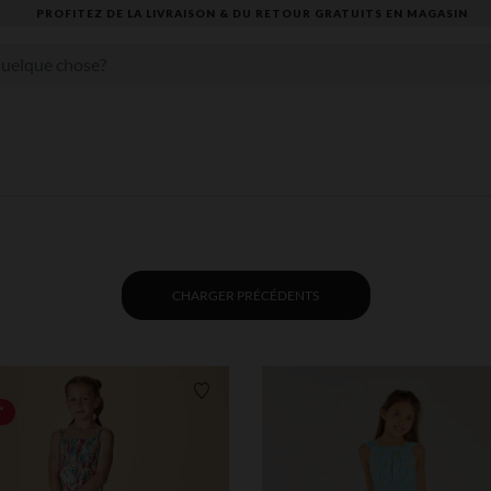
AISON & DU RETOUR GRATUITS EN MAGASIN​
CHARGER PRÉCÉDENTS
Liste de souhaits
*