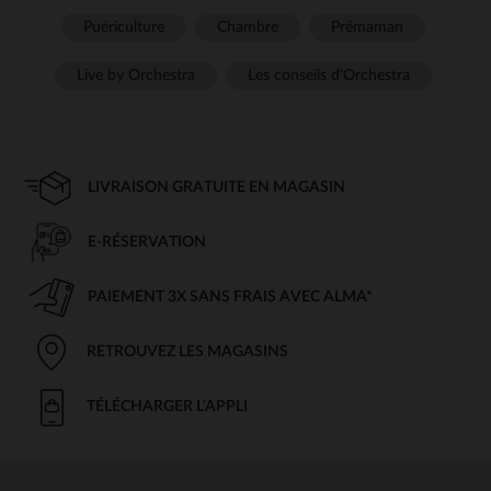
Puériculture
Chambre
Prémaman
Live by Orchestra
Les conseils d'Orchestra
LIVRAISON GRATUITE EN MAGASIN
E-RÉSERVATION
PAIEMENT 3X SANS FRAIS AVEC ALMA*
RETROUVEZ LES MAGASINS
TÉLÉCHARGER L'APPLI