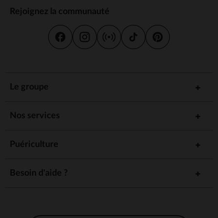
Rejoignez la communauté
Le groupe
Nos services
Puériculture
Besoin d'aide ?