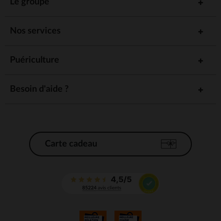
Le groupe
Nos services
Puériculture
Besoin d'aide ?
Carte cadeau