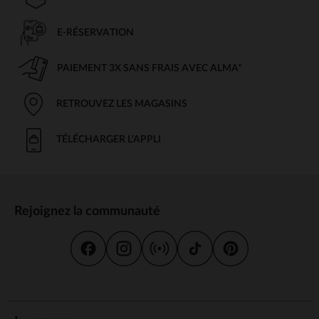
E-RÉSERVATION
PAIEMENT 3X SANS FRAIS AVEC ALMA*
RETROUVEZ LES MAGASINS
TÉLÉCHARGER L'APPLI
Rejoignez la communauté