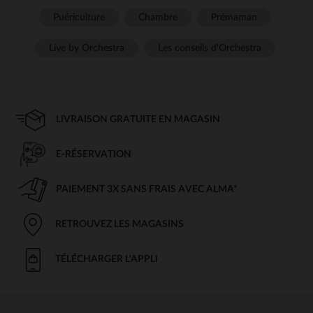
Puériculture
Chambre
Prémaman
Live by Orchestra
Les conseils d'Orchestra
LIVRAISON GRATUITE EN MAGASIN
E-RÉSERVATION
PAIEMENT 3X SANS FRAIS AVEC ALMA*
RETROUVEZ LES MAGASINS
TÉLÉCHARGER L'APPLI