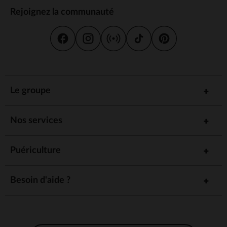
Rejoignez la communauté
Le groupe
Nos services
Puériculture
Besoin d'aide ?