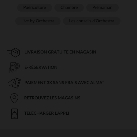
Puériculture
Chambre
Prémaman
Live by Orchestra
Les conseils d'Orchestra
LIVRAISON GRATUITE EN MAGASIN
E-RÉSERVATION
PAIEMENT 3X SANS FRAIS AVEC ALMA*
RETROUVEZ LES MAGASINS
TÉLÉCHARGER L'APPLI