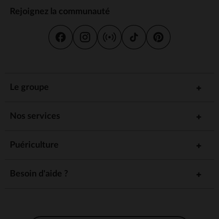
Rejoignez la communauté
Le groupe
Nos services
Puériculture
Besoin d'aide ?