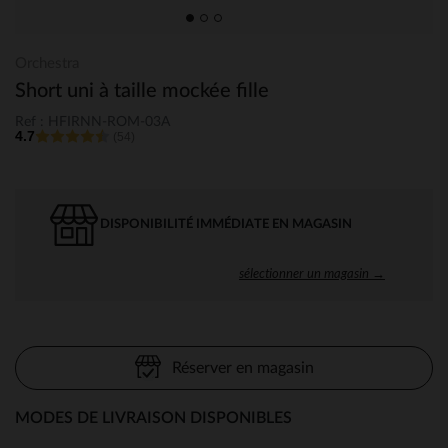
Orchestra
Short uni à taille mockée fille
Ref : HFIRNN-ROM-03A
4.7
(54)
DISPONIBILITÉ IMMÉDIATE EN MAGASIN
sélectionner un magasin →
Réserver en magasin
MODES DE LIVRAISON DISPONIBLES