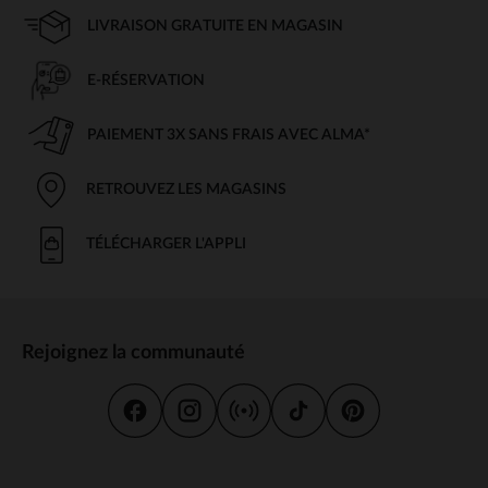
LIVRAISON GRATUITE EN MAGASIN
E-RÉSERVATION
PAIEMENT 3X SANS FRAIS AVEC ALMA*
RETROUVEZ LES MAGASINS
TÉLÉCHARGER L'APPLI
Rejoignez la communauté