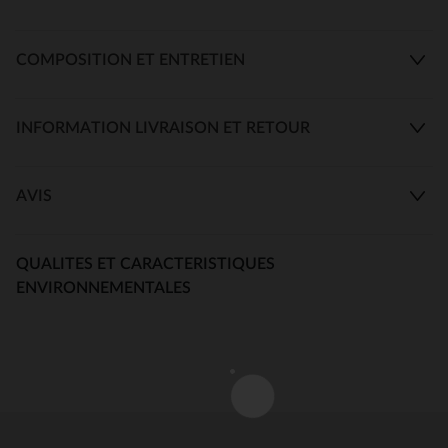
COMPOSITION ET ENTRETIEN
INFORMATION LIVRAISON ET RETOUR
AVIS
QUALITES ET CARACTERISTIQUES
ENVIRONNEMENTALES