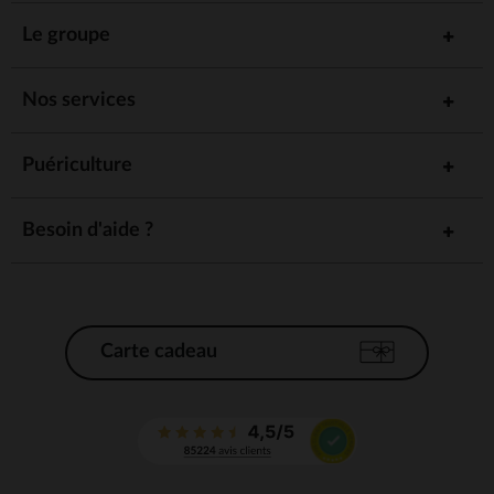
Le groupe
Nos services
Puériculture
Besoin d'aide ?
Carte cadeau