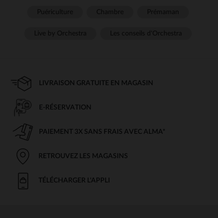
Puériculture
Chambre
Prémaman
Live by Orchestra
Les conseils d'Orchestra
LIVRAISON GRATUITE EN MAGASIN
E-RÉSERVATION
PAIEMENT 3X SANS FRAIS AVEC ALMA*
RETROUVEZ LES MAGASINS
TÉLÉCHARGER L'APPLI