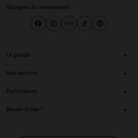
Rejoignez la communauté
Le groupe
Nos services
Puériculture
Besoin d'aide ?