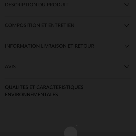
DESCRIPTION DU PRODUIT
COMPOSITION ET ENTRETIEN
INFORMATION LIVRAISON ET RETOUR
AVIS
QUALITES ET CARACTERISTIQUES
ENVIRONNEMENTALES