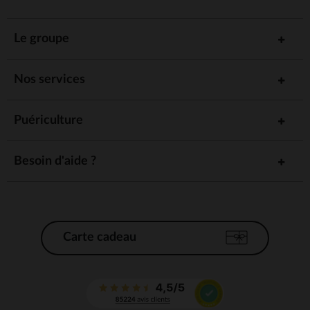
Le groupe
Nos services
Puériculture
Besoin d'aide ?
Carte cadeau