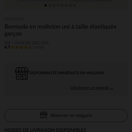
Orchestra
Bermuda en molleton uni à taille élastiquée
garçon
Ref : HGAL8R-GRC-03A
4.7
(1309)
DISPONIBILITÉ IMMÉDIATE EN MAGASIN
sélectionner un magasin →
Réserver en magasin
MODES DE LIVRAISON DISPONIBLES