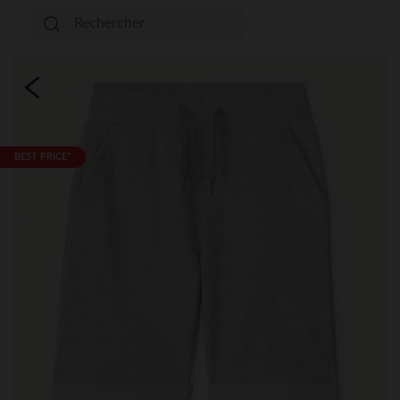
BEST PRICE*