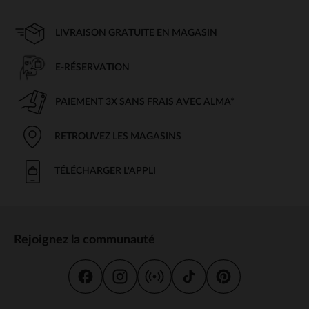
LIVRAISON GRATUITE EN MAGASIN
E-RÉSERVATION
PAIEMENT 3X SANS FRAIS AVEC ALMA*
RETROUVEZ LES MAGASINS
TÉLÉCHARGER L'APPLI
Rejoignez la communauté