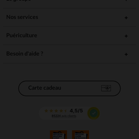
Nos services
Puériculture
Besoin d'aide ?
Carte cadeau