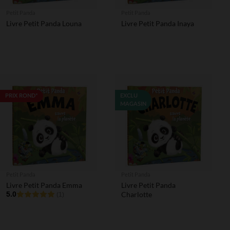
Petit Panda
Petit Panda
Livre Petit Panda Louna
Livre Petit Panda Inaya
PRIX ROND*
EXCLU
MAGASIN
Petit Panda
Petit Panda
Livre Petit Panda Emma
Livre Petit Panda
5.0
Charlotte
(1)