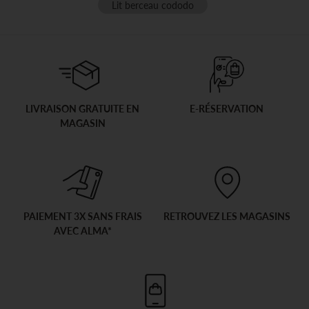
Lit berceau cododo
LIVRAISON GRATUITE EN
E-RÉSERVATION
MAGASIN
PAIEMENT 3X SANS FRAIS
RETROUVEZ LES MAGASINS
AVEC ALMA*