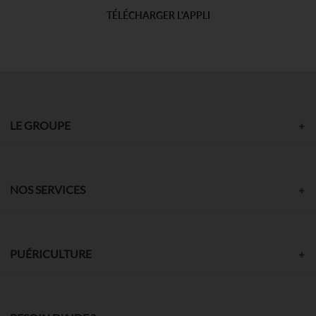
TÉLÉCHARGER L'APPLI
LE GROUPE
NOS SERVICES
PUÉRICULTURE