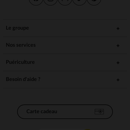
Le groupe
Nos services
Puériculture
Besoin d'aide ?
Carte cadeau