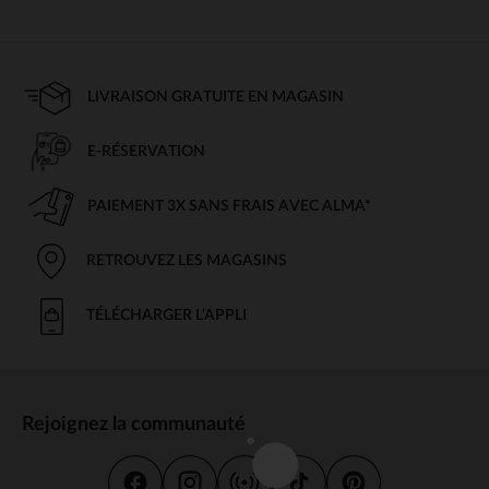
LIVRAISON GRATUITE EN MAGASIN
E-RÉSERVATION
PAIEMENT 3X SANS FRAIS AVEC ALMA*
RETROUVEZ LES MAGASINS
TÉLÉCHARGER L'APPLI
Rejoignez la communauté