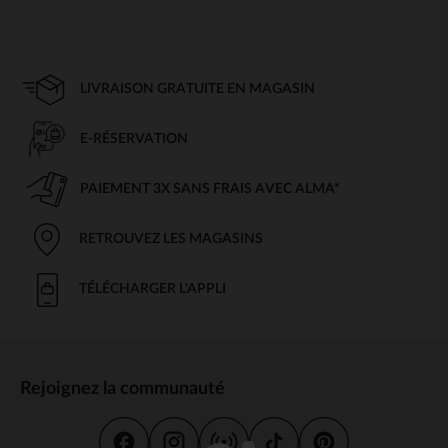
LIVRAISON GRATUITE EN MAGASIN
E-RÉSERVATION
PAIEMENT 3X SANS FRAIS AVEC ALMA*
RETROUVEZ LES MAGASINS
TÉLÉCHARGER L'APPLI
Rejoignez la communauté