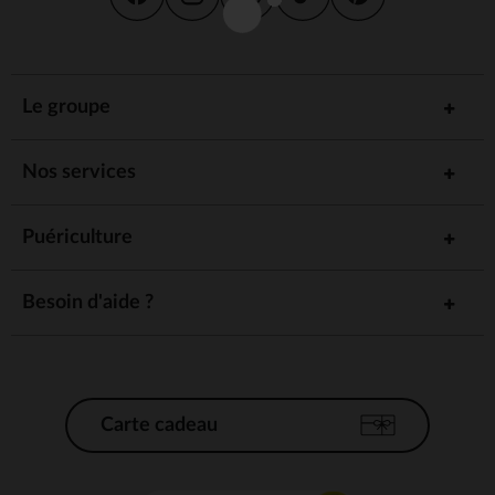
Le groupe
Nos services
Puériculture
Besoin d'aide ?
Carte cadeau