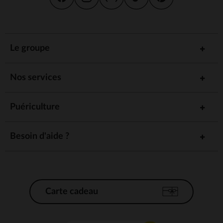
Le groupe
Nos services
Puériculture
Besoin d'aide ?
Carte cadeau