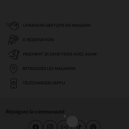
LIVRAISON GRATUITE EN MAGASIN
E-RÉSERVATION
PAIEMENT 3X SANS FRAIS AVEC ALMA*
RETROUVEZ LES MAGASINS
TÉLÉCHARGER L'APPLI
Rejoignez la communauté