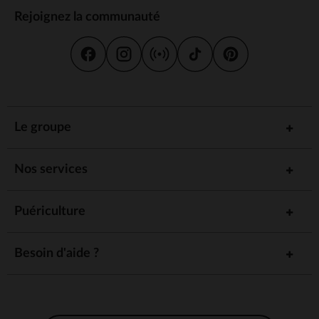
Rejoignez la communauté
Le groupe
Nos services
Puériculture
Besoin d'aide ?