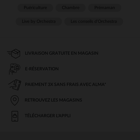
Puériculture
Chambre
Prémaman
Live by Orchestra
Les conseils d'Orchestra
LIVRAISON GRATUITE EN MAGASIN
E-RÉSERVATION
PAIEMENT 3X SANS FRAIS AVEC ALMA*
RETROUVEZ LES MAGASINS
TÉLÉCHARGER L'APPLI