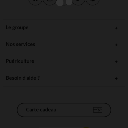
Le groupe
Nos services
Puériculture
Besoin d'aide ?
Carte cadeau