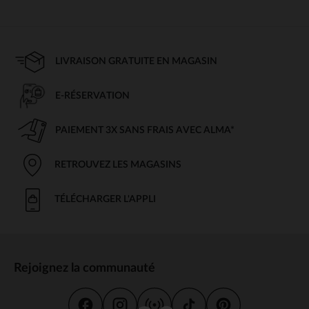
LIVRAISON GRATUITE EN MAGASIN
E-RÉSERVATION
PAIEMENT 3X SANS FRAIS AVEC ALMA*
RETROUVEZ LES MAGASINS
TÉLÉCHARGER L'APPLI
Rejoignez la communauté