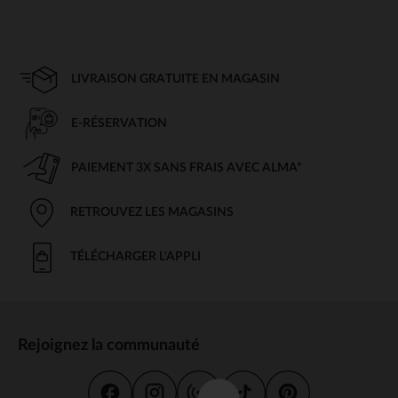
LIVRAISON GRATUITE EN MAGASIN
E-RÉSERVATION
PAIEMENT 3X SANS FRAIS AVEC ALMA*
RETROUVEZ LES MAGASINS
TÉLÉCHARGER L'APPLI
Rejoignez la communauté