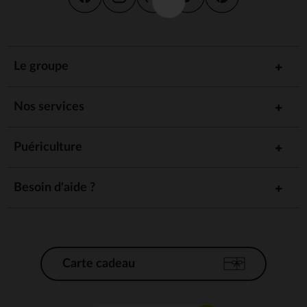
Le groupe
Nos services
Puériculture
Besoin d'aide ?
Carte cadeau