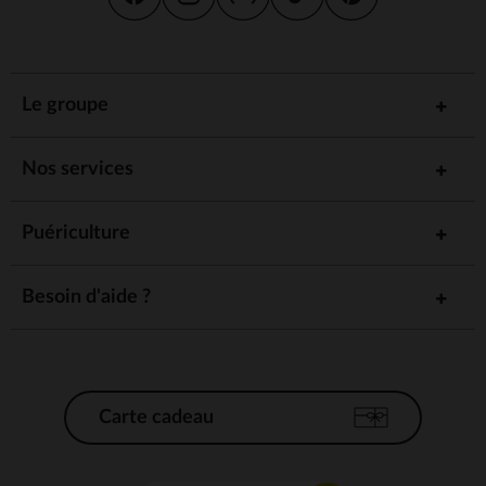
Le groupe
Nos services
Puériculture
Besoin d'aide ?
Carte cadeau