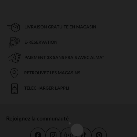
LIVRAISON GRATUITE EN MAGASIN
E-RÉSERVATION
PAIEMENT 3X SANS FRAIS AVEC ALMA*
RETROUVEZ LES MAGASINS
TÉLÉCHARGER L'APPLI
Rejoignez la communauté