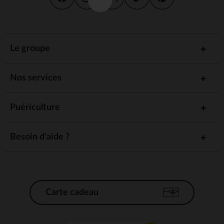
Le groupe
Nos services
Puériculture
Besoin d'aide ?
Carte cadeau