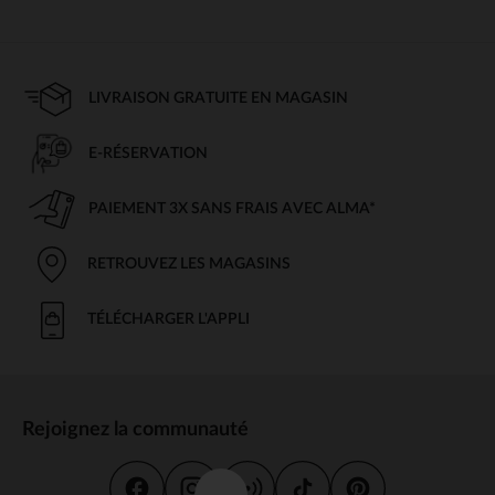
LIVRAISON GRATUITE EN MAGASIN
E-RÉSERVATION
PAIEMENT 3X SANS FRAIS AVEC ALMA*
RETROUVEZ LES MAGASINS
TÉLÉCHARGER L'APPLI
Rejoignez la communauté