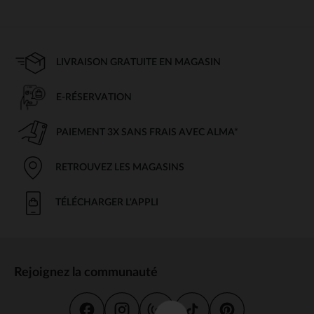
LIVRAISON GRATUITE EN MAGASIN
E-RÉSERVATION
PAIEMENT 3X SANS FRAIS AVEC ALMA*
RETROUVEZ LES MAGASINS
TÉLÉCHARGER L'APPLI
Rejoignez la communauté