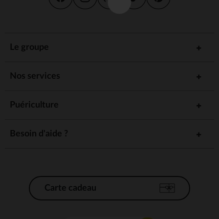
Le groupe
Nos services
Puériculture
Besoin d'aide ?
Carte cadeau