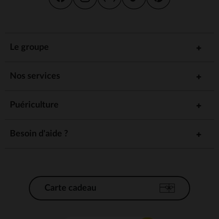
Le groupe
Nos services
Puériculture
Besoin d'aide ?
Carte cadeau