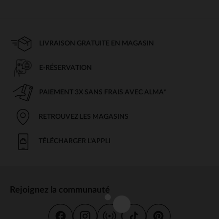
LIVRAISON GRATUITE EN MAGASIN
E-RÉSERVATION
PAIEMENT 3X SANS FRAIS AVEC ALMA*
RETROUVEZ LES MAGASINS
TÉLÉCHARGER L'APPLI
Rejoignez la communauté