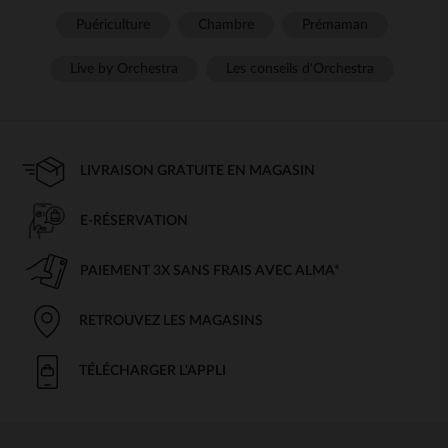
Puériculture
Chambre
Prémaman
Live by Orchestra
Les conseils d'Orchestra
LIVRAISON GRATUITE EN MAGASIN
E-RÉSERVATION
PAIEMENT 3X SANS FRAIS AVEC ALMA*
RETROUVEZ LES MAGASINS
TÉLÉCHARGER L'APPLI