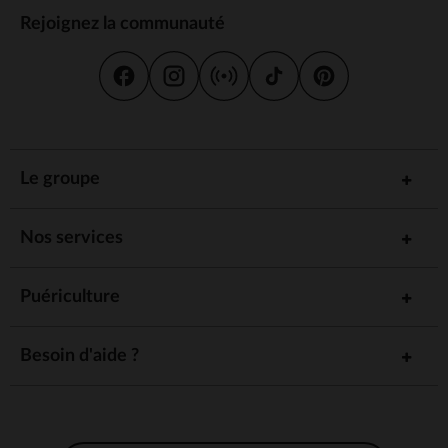
Rejoignez la communauté
Le groupe
Nos services
Puériculture
Besoin d'aide ?