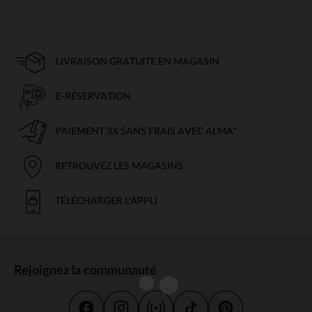
LIVRAISON GRATUITE EN MAGASIN
E-RÉSERVATION
PAIEMENT 3X SANS FRAIS AVEC ALMA*
RETROUVEZ LES MAGASINS
TÉLÉCHARGER L'APPLI
Rejoignez la communauté