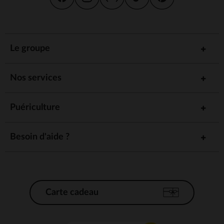
Le groupe
Nos services
Puériculture
Besoin d'aide ?
Carte cadeau