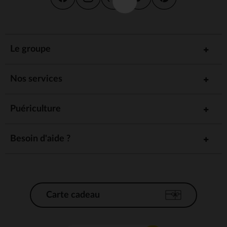
Le groupe
Nos services
Puériculture
Besoin d'aide ?
Carte cadeau