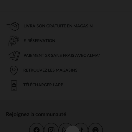
LIVRAISON GRATUITE EN MAGASIN
E-RÉSERVATION
PAIEMENT 3X SANS FRAIS AVEC ALMA*
RETROUVEZ LES MAGASINS
TÉLÉCHARGER L'APPLI
Rejoignez la communauté