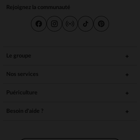
Rejoignez la communauté
Le groupe
Nos services
Puériculture
Besoin d'aide ?