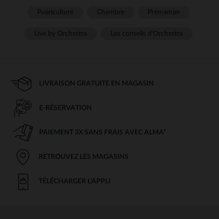
Puériculture
Chambre
Prémaman
Live by Orchestra
Les conseils d'Orchestra
LIVRAISON GRATUITE EN MAGASIN
E-RÉSERVATION
PAIEMENT 3X SANS FRAIS AVEC ALMA*
RETROUVEZ LES MAGASINS
TÉLÉCHARGER L'APPLI