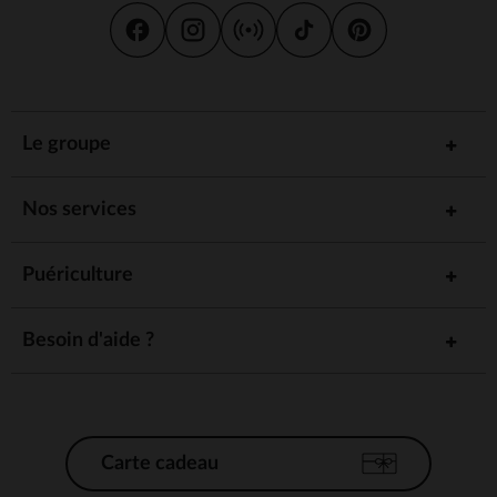
Le groupe
Nos services
Puériculture
Besoin d'aide ?
Carte cadeau