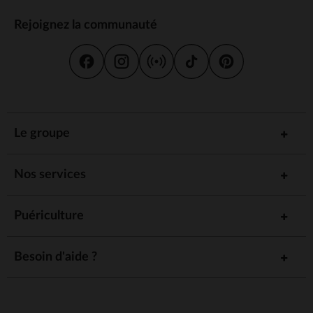
Rejoignez la communauté
Le groupe
Nos services
Puériculture
Besoin d'aide ?