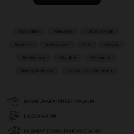
Bons plans
Naissance
Future maman
Bébé fille
Bébé garçon
Fille
Garçon
Puériculture
Chambre
Prémaman
Live by Orchestra
Les conseils d'Orchestra
LIVRAISON GRATUITE EN MAGASIN
E-RÉSERVATION
PAIEMENT 3X SANS FRAIS AVEC ALMA*