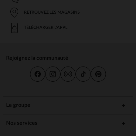
RETROUVEZ LES MAGASINS
TÉLÉCHARGER L'APPLI
Rejoignez la communauté
Le groupe
Nos services