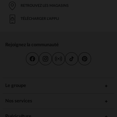
RETROUVEZ LES MAGASINS
TÉLÉCHARGER L'APPLI
Rejoignez la communauté
Le groupe
Nos services
Puériculture