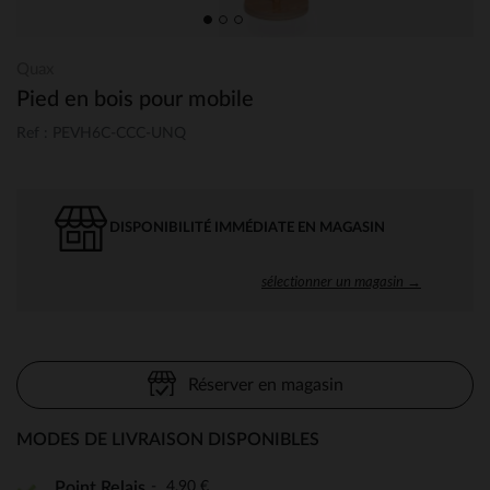
Quax
Pied en bois pour mobile
Ref : PEVH6C-CCC-UNQ
DISPONIBILITÉ IMMÉDIATE EN MAGASIN
sélectionner un magasin →
Réserver en magasin
MODES DE LIVRAISON DISPONIBLES
4,90 €
Point Relais