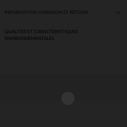
INFORMATION LIVRAISON ET RETOUR
QUALITES ET CARACTERISTIQUES
ENVIRONNEMENTALES