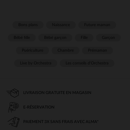
Bons plans
Naissance
Future maman
Bébé fille
Bébé garçon
Fille
Garçon
Puériculture
Chambre
Prémaman
Live by Orchestra
Les conseils d'Orchestra
LIVRAISON GRATUITE EN MAGASIN
E-RÉSERVATION
PAIEMENT 3X SANS FRAIS AVEC ALMA*