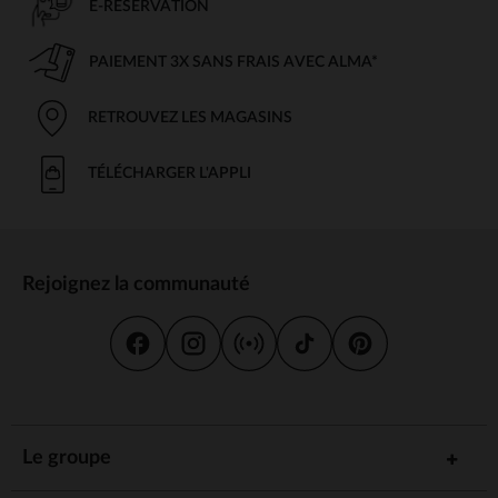
E-RÉSERVATION
PAIEMENT 3X SANS FRAIS AVEC ALMA*
RETROUVEZ LES MAGASINS
TÉLÉCHARGER L'APPLI
Rejoignez la communauté
Le groupe