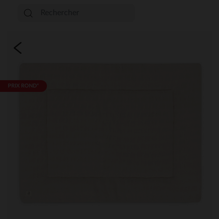
PRIX ROND*