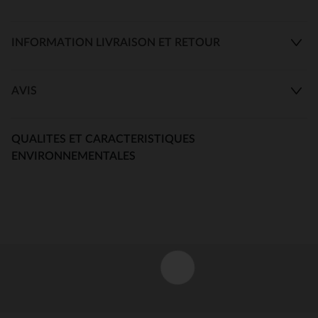
INFORMATION LIVRAISON ET RETOUR
AVIS
QUALITES ET CARACTERISTIQUES
ENVIRONNEMENTALES