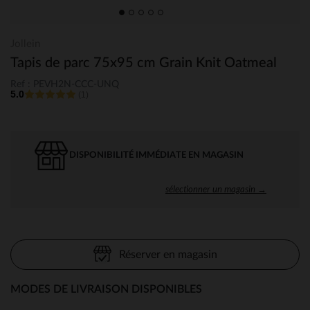
Jollein
Tapis de parc 75x95 cm Grain Knit Oatmeal
Ref : PEVH2N-CCC-UNQ
5.0
(1)
DISPONIBILITÉ IMMÉDIATE EN MAGASIN
sélectionner un magasin →
Réserver en magasin
MODES DE LIVRAISON DISPONIBLES