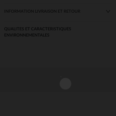
INFORMATION LIVRAISON ET RETOUR
QUALITES ET CARACTERISTIQUES
ENVIRONNEMENTALES