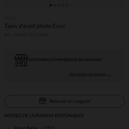
Chicco
Tapis d'éveil photo Eco+
Ref : PEVGZ7-CCC-UNQ
DISPONIBILITÉ IMMÉDIATE EN MAGASIN
sélectionner un magasin →
Réserver en magasin
MODES DE LIVRAISON DISPONIBLES
4,90 €
Point Relais