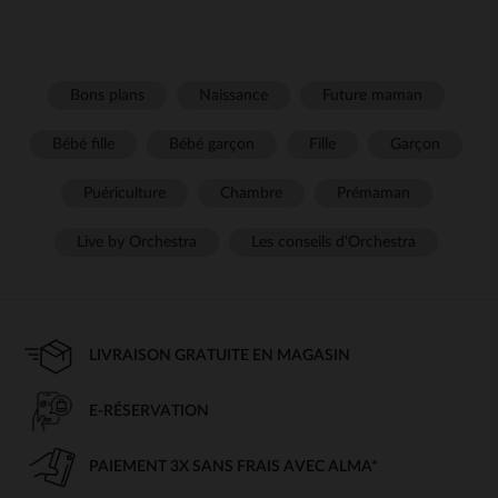
Bons plans
Naissance
Future maman
Bébé fille
Bébé garçon
Fille
Garçon
Puériculture
Chambre
Prémaman
Live by Orchestra
Les conseils d'Orchestra
LIVRAISON GRATUITE EN MAGASIN
E-RÉSERVATION
PAIEMENT 3X SANS FRAIS AVEC ALMA*