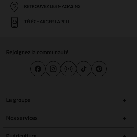
RETROUVEZ LES MAGASINS
TÉLÉCHARGER L'APPLI
Rejoignez la communauté
Le groupe
Nos services
Puériculture