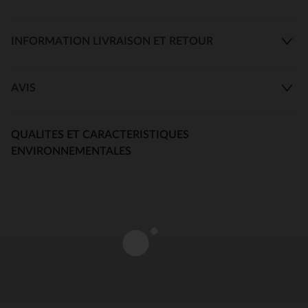
INFORMATION LIVRAISON ET RETOUR
AVIS
QUALITES ET CARACTERISTIQUES
ENVIRONNEMENTALES