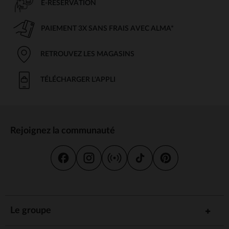
E-RÉSERVATION
PAIEMENT 3X SANS FRAIS AVEC ALMA*
RETROUVEZ LES MAGASINS
TÉLÉCHARGER L'APPLI
Rejoignez la communauté
Le groupe