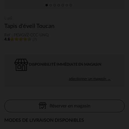
Ludi
Tapis d'éveil Toucan
Ref : PEVGVZ-CCC-UNQ
4.6
(7)
DISPONIBILITÉ IMMÉDIATE EN MAGASIN
sélectionner un magasin →
Réserver en magasin
MODES DE LIVRAISON DISPONIBLES