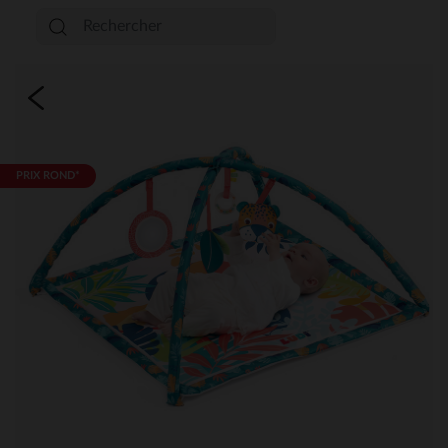
PRIX ROND*