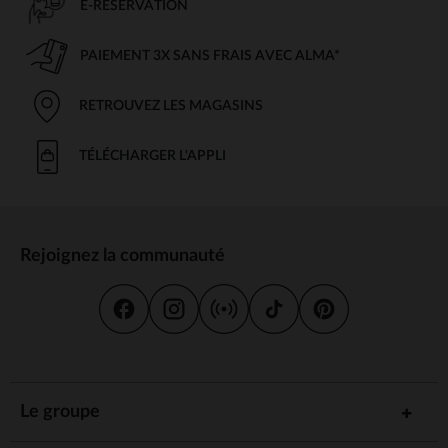
E-RÉSERVATION
PAIEMENT 3X SANS FRAIS AVEC ALMA*
RETROUVEZ LES MAGASINS
TÉLÉCHARGER L'APPLI
Rejoignez la communauté
Le groupe