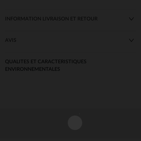
INFORMATION LIVRAISON ET RETOUR
AVIS
QUALITES ET CARACTERISTIQUES
ENVIRONNEMENTALES