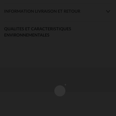
INFORMATION LIVRAISON ET RETOUR
QUALITES ET CARACTERISTIQUES
ENVIRONNEMENTALES