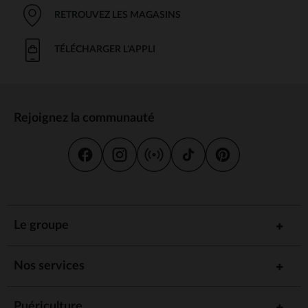
RETROUVEZ LES MAGASINS
TÉLÉCHARGER L'APPLI
Rejoignez la communauté
Le groupe
Nos services
Puériculture