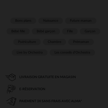
Bons plans
Naissance
Future maman
Bébé fille
Bébé garçon
Fille
Garçon
Puériculture
Chambre
Prémaman
Live by Orchestra
Les conseils d'Orchestra
LIVRAISON GRATUITE EN MAGASIN
E-RÉSERVATION
PAIEMENT 3X SANS FRAIS AVEC ALMA*