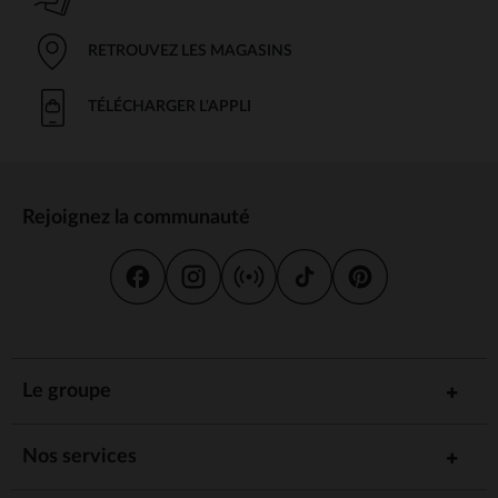
RETROUVEZ LES MAGASINS
TÉLÉCHARGER L'APPLI
Rejoignez la communauté
Le groupe
Nos services