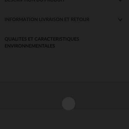
INFORMATION LIVRAISON ET RETOUR
QUALITES ET CARACTERISTIQUES
ENVIRONNEMENTALES