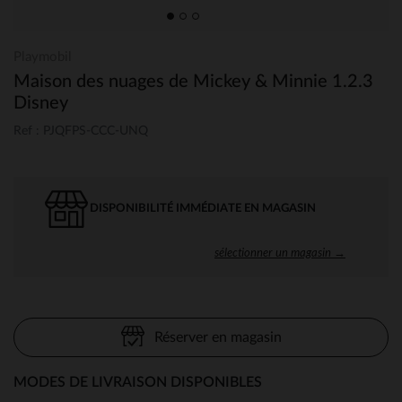
Playmobil
Maison des nuages de Mickey & Minnie 1.2.3
Disney
Ref : PJQFPS-CCC-UNQ
DISPONIBILITÉ IMMÉDIATE EN MAGASIN
sélectionner un magasin →
Réserver en magasin
MODES DE LIVRAISON DISPONIBLES