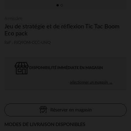
Asmodee
Jeu de stratégie et de réflexion Tic Tac Boom
Eco pack
Ref : PJQ9OM-CCC-UNQ
DISPONIBILITÉ IMMÉDIATE EN MAGASIN
sélectionner un magasin →
Réserver en magasin
MODES DE LIVRAISON DISPONIBLES