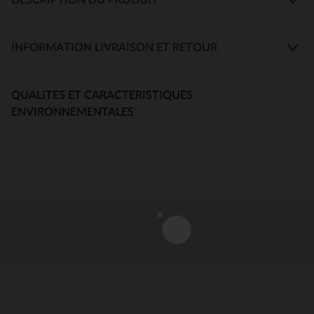
INFORMATION LIVRAISON ET RETOUR
QUALITES ET CARACTERISTIQUES
ENVIRONNEMENTALES