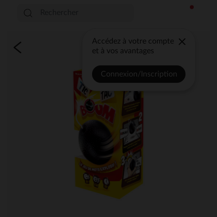
Accédez à votre compte
et à vos avantages
Connexion/Inscription