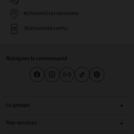
RETROUVEZ LES MAGASINS
TÉLÉCHARGER L'APPLI
Rejoignez la communauté
Le groupe
Nos services