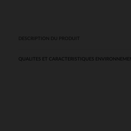
DESCRIPTION DU PRODUIT
QUALITES ET CARACTERISTIQUES ENVIRONNEME