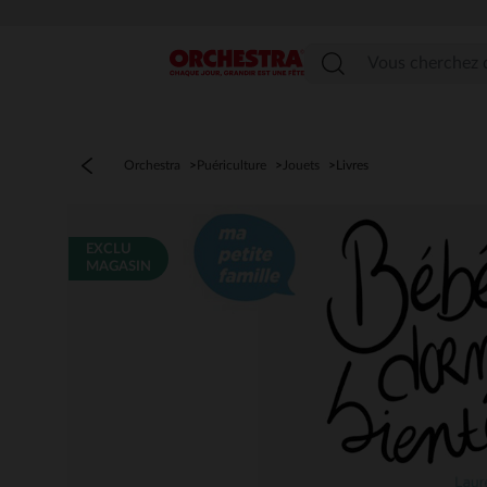
Menu
Orchestra
Puériculture
Jouets
Livres
EXCLU
MAGASIN