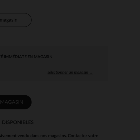
 magasin
TÉ IMMÉDIATE EN MAGASIN
sélectionner un magasin →
 MAGASIN
 DISPONIBLES
usivement vendu dans nos magasins. Contactez votre