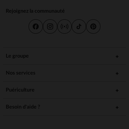
Rejoignez la communauté
Le groupe
Nos services
Puériculture
Besoin d'aide ?