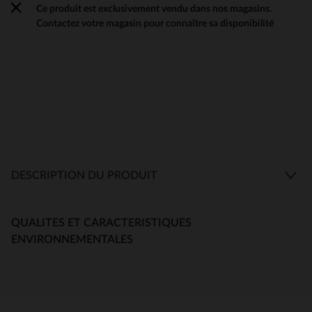
Ce produit est exclusivement vendu dans nos magasins.
Contactez votre magasin pour connaître sa disponibilité
DESCRIPTION DU PRODUIT
QUALITES ET CARACTERISTIQUES
ENVIRONNEMENTALES