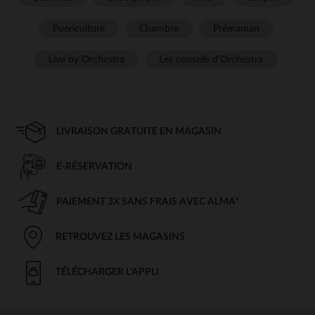
Puériculture
Chambre
Prémaman
Live by Orchestra
Les conseils d'Orchestra
LIVRAISON GRATUITE EN MAGASIN
E-RÉSERVATION
PAIEMENT 3X SANS FRAIS AVEC ALMA*
RETROUVEZ LES MAGASINS
TÉLÉCHARGER L'APPLI