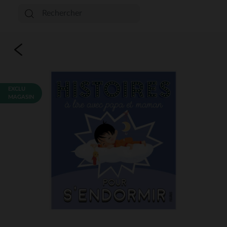
EXCLU
MAGASIN