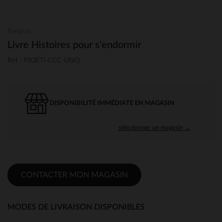
Fleurus
Livre Histoires pour s'endormir
Ref : PJQETI-CCC-UNQ
DISPONIBILITÉ IMMÉDIATE EN MAGASIN
sélectionner un magasin →
CONTACTER MON MAGASIN
MODES DE LIVRAISON DISPONIBLES