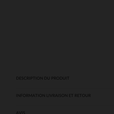
DESCRIPTION DU PRODUIT
INFORMATION LIVRAISON ET RETOUR
AVIS