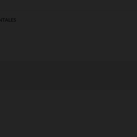
NTALES