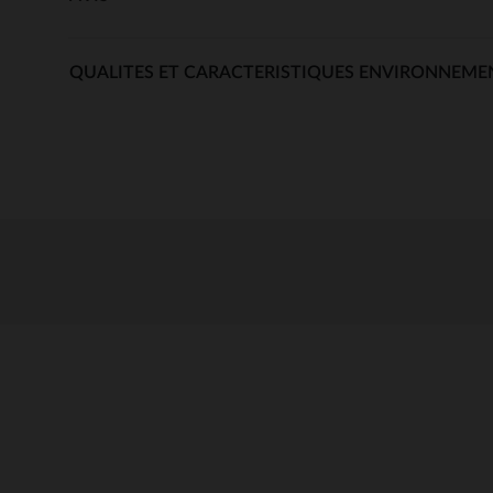
QUALITES ET CARACTERISTIQUES ENVIRONNEME