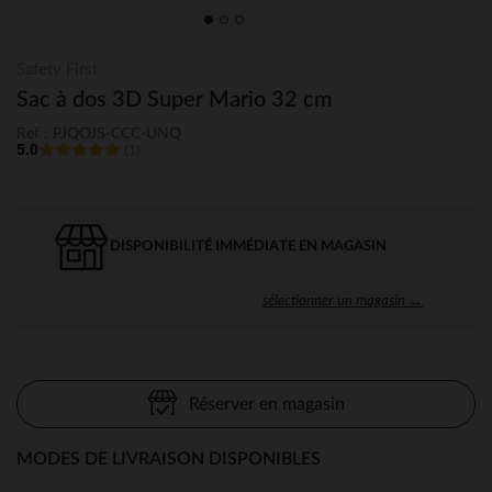
Safety First
Sac à dos 3D Super Mario 32 cm
Ref : PJQOJS-CCC-UNQ
5.0
(1)
DISPONIBILITÉ IMMÉDIATE EN MAGASIN
sélectionner un magasin →
Réserver en magasin
MODES DE LIVRAISON DISPONIBLES