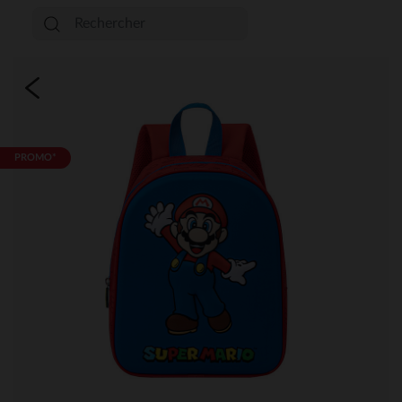
PROMO*