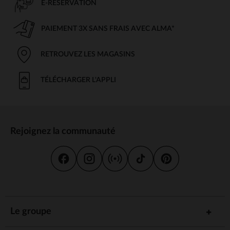
E-RÉSERVATION
PAIEMENT 3X SANS FRAIS AVEC ALMA*
RETROUVEZ LES MAGASINS
TÉLÉCHARGER L'APPLI
Rejoignez la communauté
Le groupe