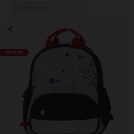
PRIX ROND*