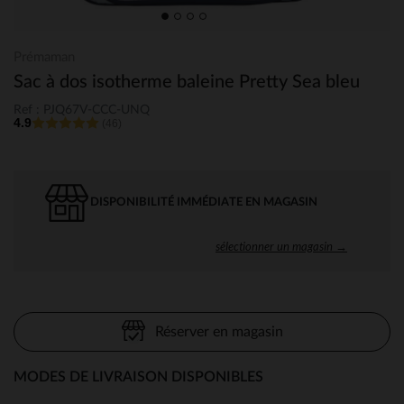
Prémaman
Sac à dos isotherme baleine Pretty Sea bleu
Ref : PJQ67V-CCC-UNQ
4.9
(46)
DISPONIBILITÉ IMMÉDIATE EN MAGASIN
sélectionner un magasin →
Réserver en magasin
MODES DE LIVRAISON DISPONIBLES