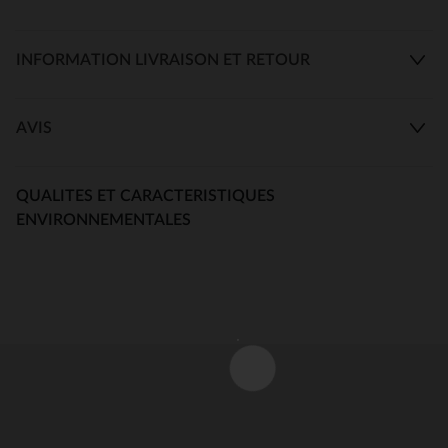
INFORMATION LIVRAISON ET RETOUR
AVIS
QUALITES ET CARACTERISTIQUES
ENVIRONNEMENTALES