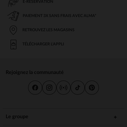
E-RÉSERVATION
PAIEMENT 3X SANS FRAIS AVEC ALMA*
RETROUVEZ LES MAGASINS
TÉLÉCHARGER L'APPLI
Rejoignez la communauté
Le groupe