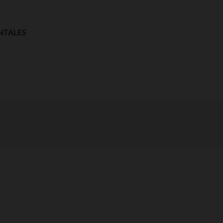
NTALES