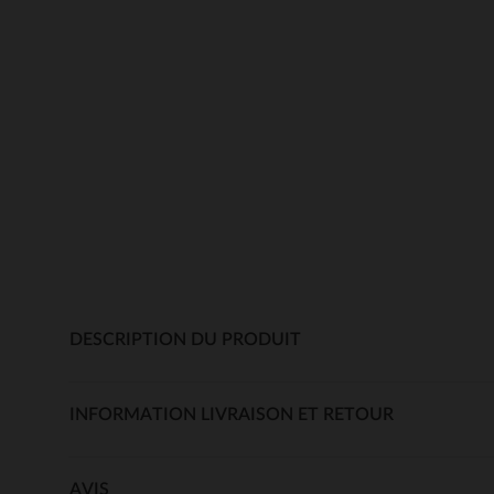
DESCRIPTION DU PRODUIT
INFORMATION LIVRAISON ET RETOUR
AVIS