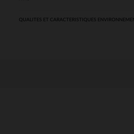
QUALITES ET CARACTERISTIQUES ENVIRONNEME